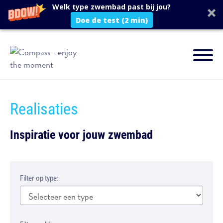
Welk type zwembad past bij jou?
Doe de test (2 min)
Realisaties
Inspiratie voor jouw zwembad
Filter op type: