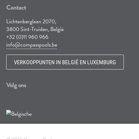
Contact
Lichtenberglaan 2070,
3800 Sint-Truiden, België
+32 (0)11 960 966
info@compasspools.be
VERKOOPPUNTEN IN BELGIË EN LUXEMBURG
Volg ons