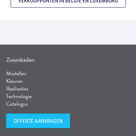
VERKOOPPUNTEN IN BELGIË EN LUXEMBURG
Zwembaden
Modellen
Kleuren
Realisaties
Technologie
Catalogus
OFFERTE AANVRAGEN